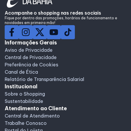
Acompanhe o shopping nas redes sociais
Fique por dentro das promoções, horários de funcionamento e
novidades em primeira mão!
Informações Gerais
Aviso de Privacidade
Central de Privacidade
Preferência de Cookies
Canal de Ética
Relatório de Transparência Salarial
Institucional
Sobre o Shopping
Sustentabilidade
Atendimento ao Cliente
Central de Atendimento
Trabalhe Conosco
Portal do Lojista