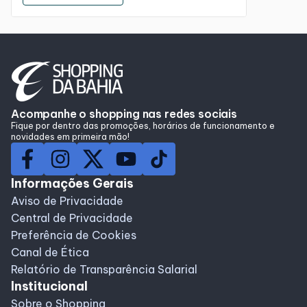
Acompanhe o shopping nas redes sociais
Fique por dentro das promoções, horários de funcionamento e
novidades em primeira mão!
Informações Gerais
Aviso de Privacidade
Central de Privacidade
Preferência de Cookies
Canal de Ética
Relatório de Transparência Salarial
Institucional
Sobre o Shopping