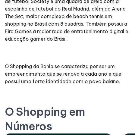
de futebol Society e uma quadra de areia com a
escolinha de futebol do Real Madrid, além da Arena
The Set, maior complexo de beach tennis em
shopping no Brasil com 8 quadras. Também possui a
Fire Games a maior rede de entretenimento digital e
educação gamer do Brasil.
O Shopping da Bahia se caracteriza por ser um
empreendimento que se renova a cada ano e que
possui uma forte identidade com o povo baiano.
O Shopping em
Números