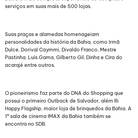
serviços em suas mais de 500 lojas.
Suas praças e alamedas homenageiam
personalidades da história da Bahia, como Irmã
Dulce, Dorival Caymmi, Divaldo Franco, Mestre
Pastinha, Luís Gama, Gilberto Gil, Dinha e Cira do
acarajé entre outros.
O pioneirismo faz parte do DNA do Shopping que
possui o primeiro Outback de Salvador, além Ri
Happy Flagship, maior loja de brinquedos da Bahia. A
1ª sala de cinema IMAX da Bahia também se
encontra no SDB.