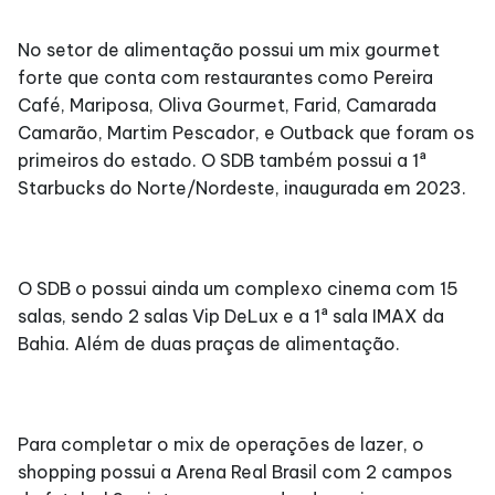
No setor de alimentação possui um mix gourmet
forte que conta com restaurantes como Pereira
Café, Mariposa, Oliva Gourmet, Farid, Camarada
Camarão, Martim Pescador, e Outback que foram os
primeiros do estado. O SDB também possui a 1ª
Starbucks do Norte/Nordeste, inaugurada em 2023.
O SDB o possui ainda um complexo cinema com 15
salas, sendo 2 salas Vip DeLux e a 1ª sala IMAX da
Bahia. Além de duas praças de alimentação.
Para completar o mix de operações de lazer, o
shopping possui a Arena Real Brasil com 2 campos