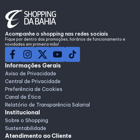
Acompanhe o shopping nas redes sociais
Fique por dentro das promoções, horários de funcionamento e
novidades em primeira mão!
Informações Gerais
Aviso de Privacidade
Central de Privacidade
Preferência de Cookies
Canal de Ética
Relatório de Transparência Salarial
Institucional
Sobre o Shopping
Sustentabilidade
Atendimento ao Cliente