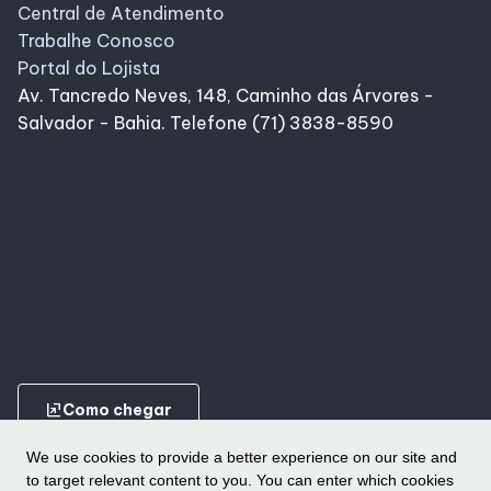
Central de Atendimento
Trabalhe Conosco
Portal do Lojista
Av. Tancredo Neves, 148, Caminho das Árvores -
Salvador - Bahia. Telefone (71) 3838-8590
ungroup
Como chegar
We use cookies to provide a better experience on our site and
to target relevant content to you. You can enter which cookies