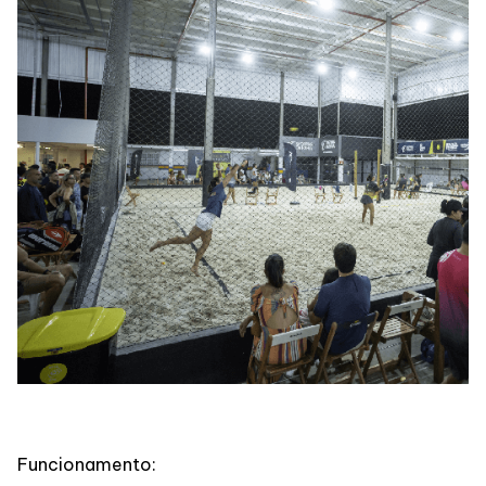
Funcionamento: