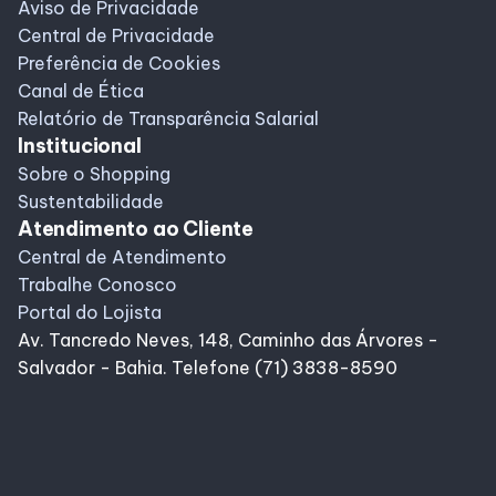
Aviso de Privacidade
Central de Privacidade
Preferência de Cookies
Canal de Ética
Relatório de Transparência Salarial
Institucional
Sobre o Shopping
Sustentabilidade
Atendimento ao Cliente
Central de Atendimento
Trabalhe Conosco
Portal do Lojista
Av. Tancredo Neves, 148, Caminho das Árvores -
Salvador - Bahia. Telefone (71) 3838-8590