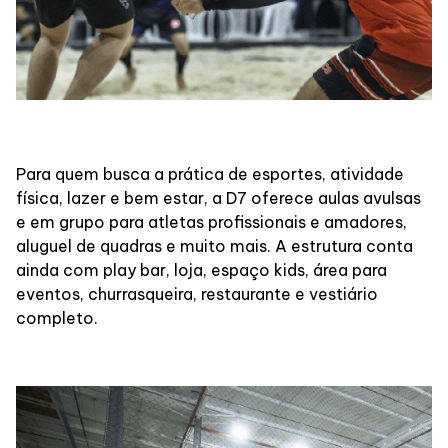
Para quem busca a prática de esportes, atividade
física, lazer e bem estar, a D7 oferece aulas avulsas
e em grupo para atletas profissionais e amadores,
aluguel de quadras e muito mais. A estrutura conta
ainda com play bar, loja, espaço kids, área para
eventos, churrasqueira, restaurante e vestiário
completo.