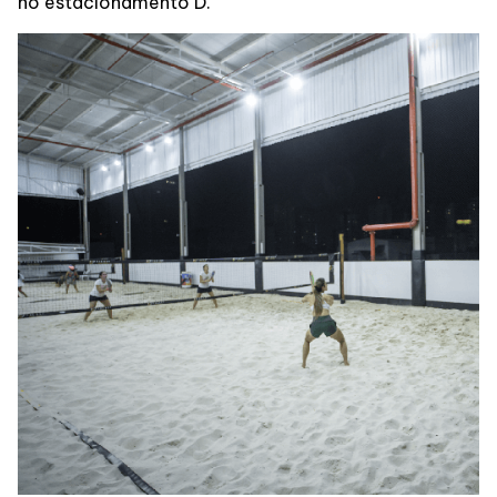
no estacionamento D.