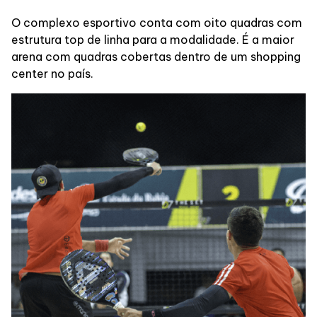
O complexo esportivo conta com oito quadras com
estrutura top de linha para a modalidade. É a maior
arena com quadras cobertas dentro de um shopping
center no país.