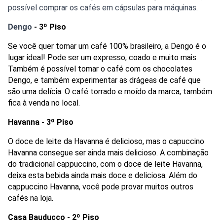
possível comprar os cafés em cápsulas para máquinas. 
Dengo 
-
3º Piso
Se você quer tomar um café 100% brasileiro, a Dengo é o 
lugar ideal! Pode ser um expresso, coado e muito mais. 
Também é possível tomar o café com os chocolates 
Dengo, e também experimentar as drágeas de café que 
são uma delícia. O café torrado e moído da marca, também 
fica à venda no local.
Havanna -
3º Piso
O doce de leite da Havanna é delicioso, mas o capuccino 
Havanna consegue ser ainda mais delicioso. A combinação 
do tradicional cappuccino, com o doce de leite Havanna, 
deixa esta bebida ainda mais doce e deliciosa. Além do 
cappuccino Havanna, você pode provar muitos outros 
cafés na loja.
Casa Bauducco - 2º Piso