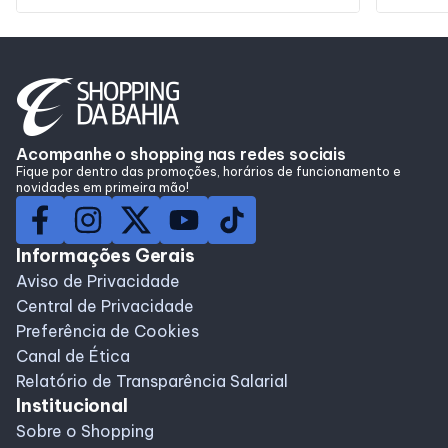
Acompanhe o shopping nas redes sociais
Fique por dentro das promoções, horários de funcionamento e
novidades em primeira mão!
Informações Gerais
Aviso de Privacidade
Central de Privacidade
Preferência de Cookies
Canal de Ética
Relatório de Transparência Salarial
Institucional
Sobre o Shopping