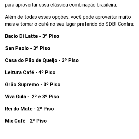
para aproveitar essa clássica combinação brasileira. 
Além de todas essas opções, você pode aproveitar muito 
mais e tomar o café no seu lugar preferido do SDB! Confira:
Bacio Di Latte -
3º Piso
San Paolo -
3º Piso
Casa do Pão de Queijo -
3º Piso
Leitura Café - 4º Piso
Grão Supremo -
3º Piso
Viva Gula -  2º e 3º Piso
Rei do Mate - 2º Piso
Mix Café - 2º Piso