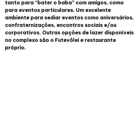
tanto para “bater o baba” com amigos, como
para eventos particulares. Um excelente
ambiente para sediar eventos como aniversários,
confraternizações, encontros sociais e/ou
corporativos. Outras opções de lazer disponíveis
no complexo são o Futevôlei e restaurante
próprio.