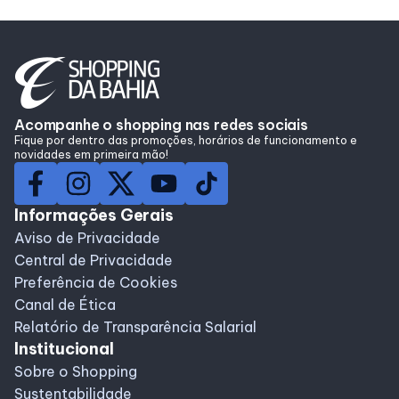
Acompanhe o shopping nas redes sociais
Fique por dentro das promoções, horários de funcionamento e
novidades em primeira mão!
Informações Gerais
Aviso de Privacidade
Central de Privacidade
Preferência de Cookies
Canal de Ética
Relatório de Transparência Salarial
Institucional
Sobre o Shopping
Sustentabilidade