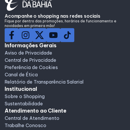
Acompanhe o shopping nas redes sociais
Fique por dentro das promoções, horários de funcionamento e
novidades em primeira mão!
Informações Gerais
Aviso de Privacidade
Central de Privacidade
Preferência de Cookies
Canal de Ética
Relatório de Transparência Salarial
Institucional
Sobre o Shopping
Sustentabilidade
Atendimento ao Cliente
Central de Atendimento
Trabalhe Conosco