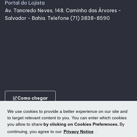
Portal do Lojista
Av. Tancredo Neves, 148, Caminho das Árvores -
Salvador - Bahia. Telefone (71) 3838-8590
ungroup
Como chegar
We use cookies to provide a better experience on our site and
to target relevant content to you. You can enter which cookies
you allow to share
by clicking on Cookies Preferences.
By
continuing, you agree to our
Privacy Notice
.