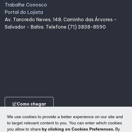
Trabalhe Conosco
Portal do Lojista
Av. Tancredo Neves, 148, Caminho das Árvores -
Salvador - Bahia. Telefone (71) 3838-8590
ungroup
Como chegar
We use cookies to provide a better experience on our site and
to target relevant content to you. You can enter which cookies
you allow to share
by clicking on Cookies Preferences.
By