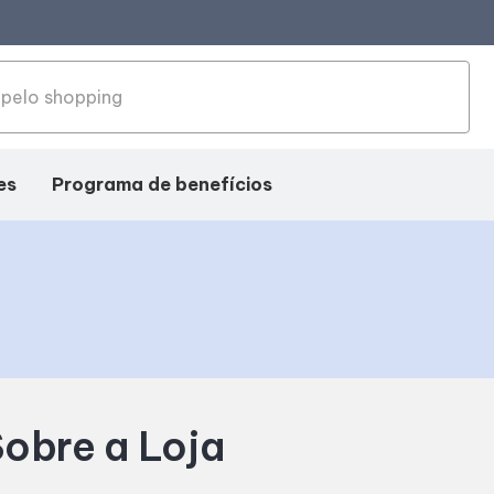
es
Programa de benefícios
obre a Loja