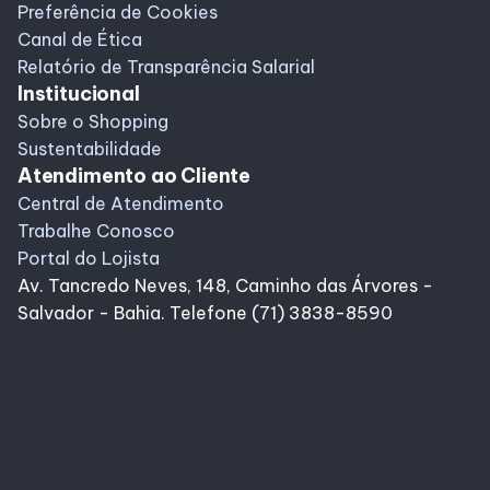
Preferência de Cookies
Canal de Ética
Relatório de Transparência Salarial
Institucional
Sobre o Shopping
Sustentabilidade
Atendimento ao Cliente
Central de Atendimento
Trabalhe Conosco
Portal do Lojista
Av. Tancredo Neves, 148, Caminho das Árvores -
Salvador - Bahia. Telefone (71) 3838-8590