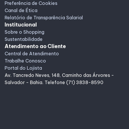
Preferência de Cookies
Canal de Ética
Relatório de Transparência Salarial
Institucional
Sobre o Shopping
Sustentabilidade
Atendimento ao Cliente
Central de Atendimento
Trabalhe Conosco
Portal do Lojista
Av. Tancredo Neves, 148, Caminho das Árvores -
Salvador - Bahia. Telefone (71) 3838-8590