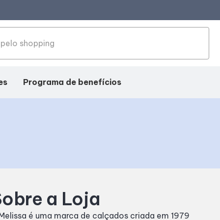
es
Programa de benefícios
obre a Loja
Melissa é uma marca de calçados criada em 1979