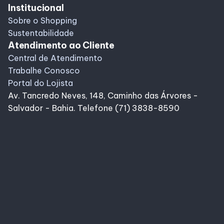
Institucional
Sobre o Shopping
Sustentabilidade
Atendimento ao Cliente
Central de Atendimento
Trabalhe Conosco
Portal do Lojista
Av. Tancredo Neves, 148, Caminho das Árvores -
Salvador - Bahia. Telefone (71) 3838-8590