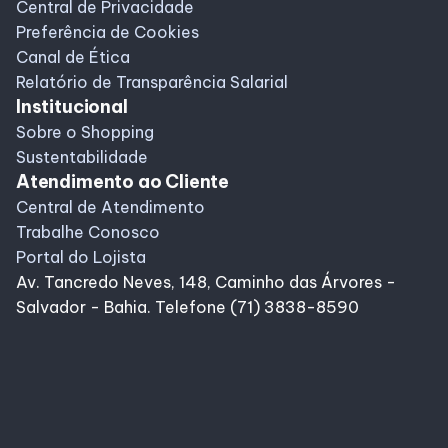
Central de Privacidade
Preferência de Cookies
Canal de Ética
Relatório de Transparência Salarial
Institucional
Sobre o Shopping
Sustentabilidade
Atendimento ao Cliente
Central de Atendimento
Trabalhe Conosco
Portal do Lojista
Av. Tancredo Neves, 148, Caminho das Árvores -
Salvador - Bahia. Telefone (71) 3838-8590