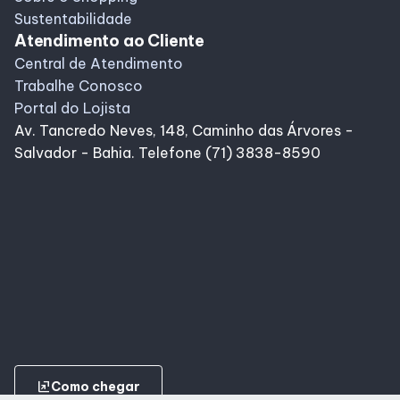
Sustentabilidade
Atendimento ao Cliente
Central de Atendimento
Trabalhe Conosco
Portal do Lojista
Av. Tancredo Neves, 148, Caminho das Árvores -
Salvador - Bahia. Telefone (71) 3838-8590
ungroup
Como chegar