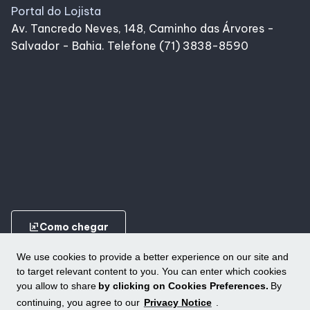
Portal do Lojista
Av. Tancredo Neves, 148, Caminho das Árvores -
Salvador - Bahia. Telefone (71) 3838-8590
ungroup
Como chegar
We use cookies to provide a better experience on our site and
to target relevant content to you. You can enter which cookies
you allow to share
by clicking on Cookies Preferences.
By
continuing, you agree to our
Privacy Notice
.