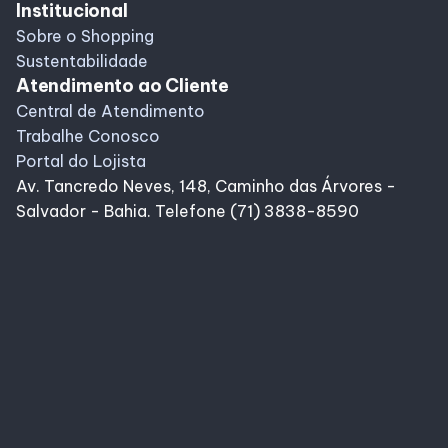
Institucional
Sobre o Shopping
Sustentabilidade
Atendimento ao Cliente
Central de Atendimento
Trabalhe Conosco
Portal do Lojista
Av. Tancredo Neves, 148, Caminho das Árvores -
Salvador - Bahia. Telefone (71) 3838-8590