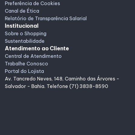
Preferência de Cookies
Canal de Ética
Relatório de Transparência Salarial
Institucional
Sobre o Shopping
Sustentabilidade
Atendimento ao Cliente
Central de Atendimento
Trabalhe Conosco
Portal do Lojista
Av. Tancredo Neves, 148, Caminho das Árvores -
Salvador - Bahia. Telefone (71) 3838-8590