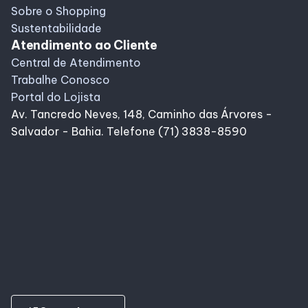
Sobre o Shopping
Sustentabilidade
Atendimento ao Cliente
Central de Atendimento
Trabalhe Conosco
Portal do Lojista
Av. Tancredo Neves, 148, Caminho das Árvores -
Salvador - Bahia. Telefone (71) 3838-8590