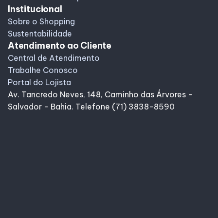
Institucional
Sobre o Shopping
Sustentabilidade
Atendimento ao Cliente
Central de Atendimento
Trabalhe Conosco
Portal do Lojista
Av. Tancredo Neves, 148, Caminho das Árvores -
Salvador - Bahia. Telefone (71) 3838-8590