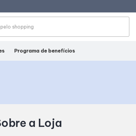
es
Programa de benefícios
obre a Loja