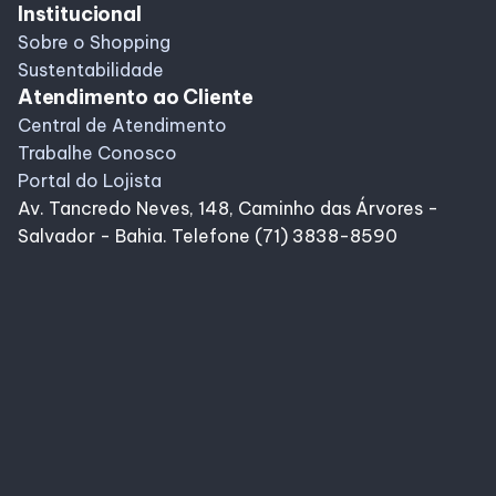
Institucional
Sobre o Shopping
Sustentabilidade
Atendimento ao Cliente
Central de Atendimento
Trabalhe Conosco
Portal do Lojista
Av. Tancredo Neves, 148, Caminho das Árvores -
Salvador - Bahia. Telefone (71) 3838-8590